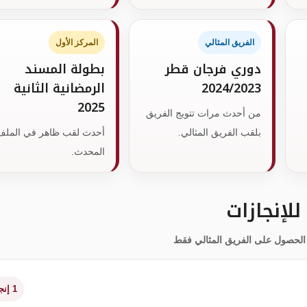
الفريق المثالي
المركز الأول
دوري فرجان قطر
بطولة المسند
2024/2023
الرمضانية الثانية
2025
من أحدث مرات تتويج الفريق
بلقب الفريق المثالي.
أحدث لقب ظاهر في الملف
المحدث.
لإنجازات
1 إنجاز