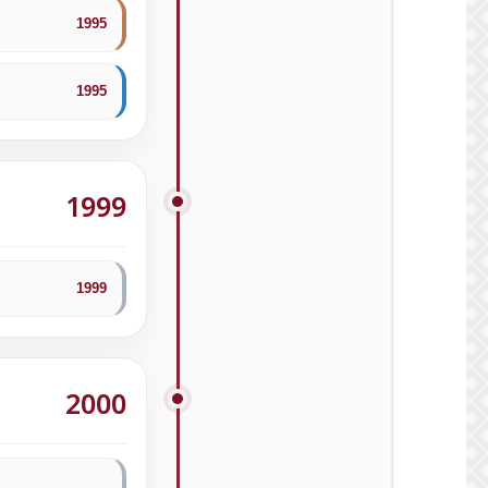
1995
1995
1999
1999
2000