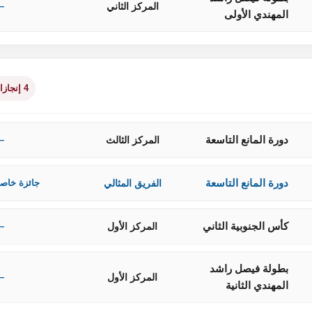
المركز الثاني
—
المهندي الأولى
4 إنجازات
دورة المانع التاسعة
المركز الثالث
—
دورة المانع التاسعة
الفريق المثالي
جائزة خاص
كأس الجنوبية الثاني
المركز الأول
—
بطولة فيصل راشد
المركز الأول
—
المهندي الثانية