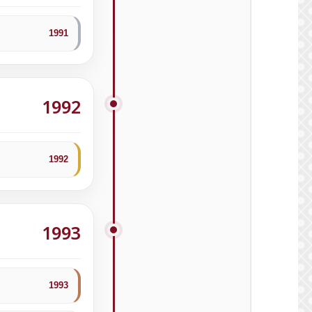
1991
1992
1992
1993
1993