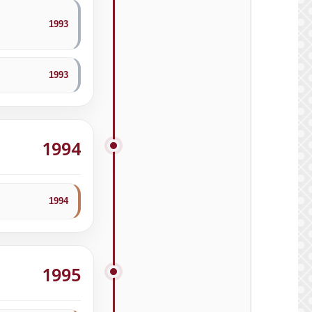
1993
1993
1994
1994
1995