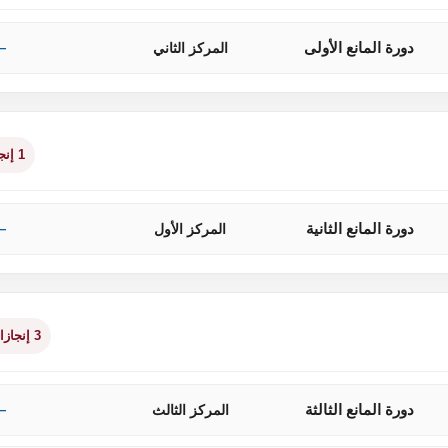
دورة المانع الأولى
المركز الثاني
—
1 إنجاز
دورة المانع الثانية
المركز الأول
—
3 إنجازات
دورة المانع الثالثة
المركز الثالث
—