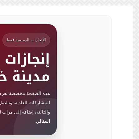
الإنجازات الرسمية فقط
إنجازات 
مدينة خ
هذه الصفحة مخصصة لعرض 
المشاركات العادية، وتشمل ا
والثالثة، إضافة إلى مرا
المثالي
.