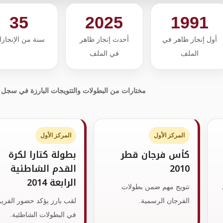
35
2025
1991
أول إنجاز ظاهر في
أحدث إنجاز ظاهر
سنة من الإنجاز
الملف
في الملف
مختارات من البطولات والتتويجات البارزة في سجل 
المركز الأول
المركز الأول
كأس فرجان قطر
بطولة كتارا لكرة
2010
القدم الشاطئية
الرابعة 2014
تتويج مهم ضمن بطولات
الفرجان الرسمية.
لقب بارز يؤكد حضور الفري
في البطولات الشاطئية.