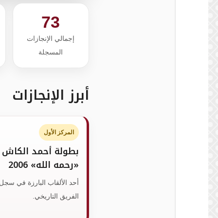
73
إجمالي الإنجازات
المسجلة
أبرز الإنجازات
المركز الأول
بطولة أحمد الكاش
«رحمه الله» 2006
أحد الألقاب البارزة في سجل
الفريق التاريخي.