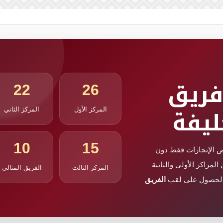
فريق
22
26
ليفة
المركز الأول
المركز الثاني
10
15
الإنجازات فقط دون
لمراكز الأولى والثانية
المركز الثالث
الفريق المثالي
ت الحصول على لقب
الفريق