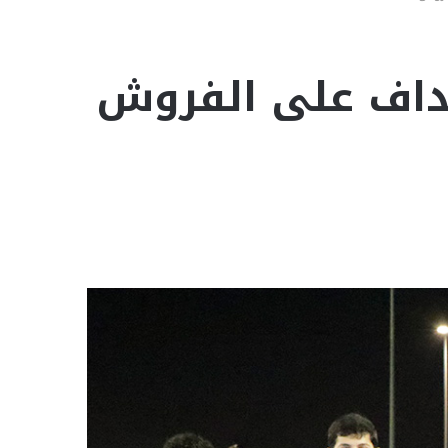
أهداف على الفروش