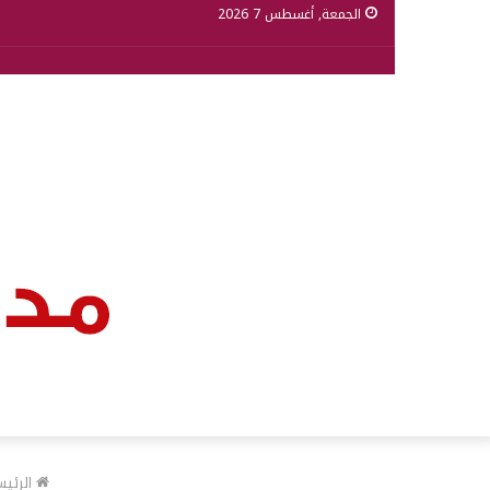
الجمعة, أغسطس 7 2026
الرئيس