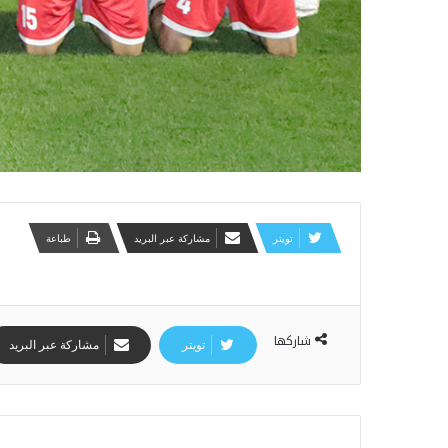
تويتر
مشاركة عبر البريد
طباعة
شاركها
تويتر
مشاركة عبر البريد