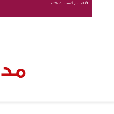
الجمعة, أغسطس 7 2026