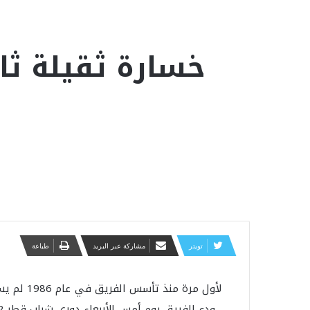
خسارة ثقيلة ثال
تويتر
مشاركة عبر البريد
طباعة