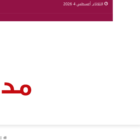
الثلاثاء, أغسطس 4 2026
ال