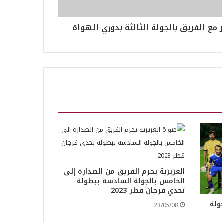
ر مع الفريق بالجولة الثالثة بدوري الهواة
العزيزية يحرم الفريق من الصدارة إلى
الخامس بالجولة السادسة ببطولة
تحدي فرجان قطر 2023
اً بالجولة
23/05/08