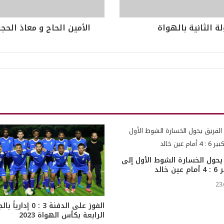
الأمين الحاج و معاذ الحج
يحول الخسارة الشوط الأول إلى
ن خالد
23
الفوز على الدفنة 3 : 0 إداري
الرابعة بكأس الهواة 2023