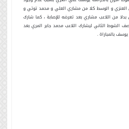
ق العنزي و الوسط كلا من مشاري العلي و محمد توتي و
 بدلا من اللاعب مشاري بعد تعرضه للإصابة ، كما شارك
تصف الشوط الثاني ليشارك اللاعب محمد جابر المري بعد
وسف بالمباراة .