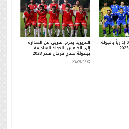
الفوز على الدفنة 3 : 0 إدارياً بالجولة
العزيزية يحرم الفريق من الصدارة
إلى الخامس بالجولة السادسة
ببطولة تحدي فرجان قطر 2023
23/05/08