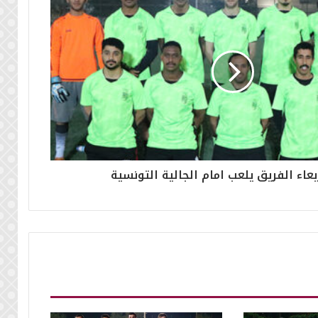
ربعاء الفريق يلعب امام الجالية التونسية