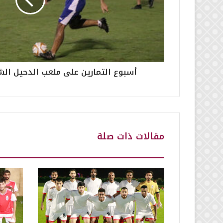
أسبوع التمارين على ملعب الدحيل الش
مقالات ذات صلة