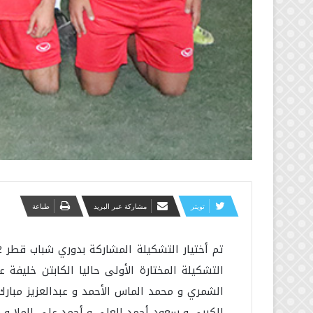
تويتر
مشاركة عبر البريد
طباعة
التشكيلة المختارة الأولى حاليا الكابتن خليف
الشمري و محمد الماس الأحمد و عبدالعزيز مبارك