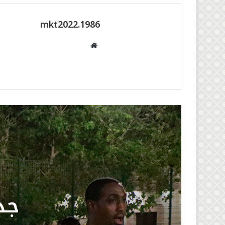
mkt2022.1986