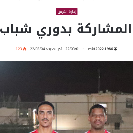
إدارة الفريق
لمشاركة بدوري شباب قطر
mkt2022.1986
22/03/01
آخر تحديث: 22/03/04
123