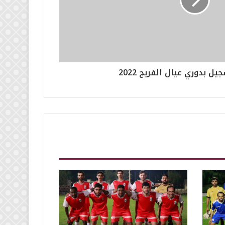
يل بدوري عيال الفريج 2022