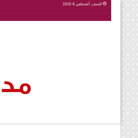
السبت, أغسطس 8 2026